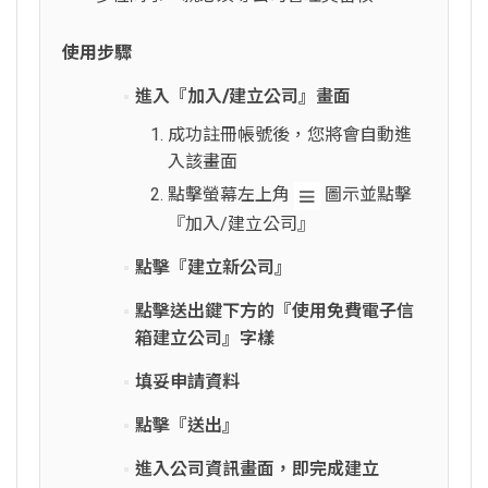
使用步驟
進入『加入/建立公司』畫面
成功註冊帳號後，您將會自動進
入該畫面
點擊螢幕左上角
圖示並點擊
『加入/建立公司』
點擊『建立新公司』
點擊送出鍵下方的『使用免費電子信
箱建立公司』字樣
填妥申請資料
點擊『送出』
進入公司資訊畫面，即完成建立