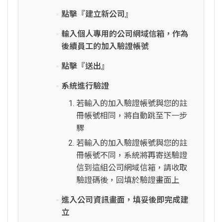
點擊『建立新公司』
輸入個人專用的公司網域信箱，作為
後續員工的加入驗證帳號
點擊『送出』
系統進行驗證
若輸入的加入驗證帳號與您的註
冊帳號相同，將自動跳至下一步
驟
若輸入的加入驗證帳號與您的註
冊帳號不同，系統將再寄送驗證
信到這組公司網域信箱，請收取
驗證碼後，回填於驗證畫面上
進入公司資訊畫面，填妥後即完成建
立