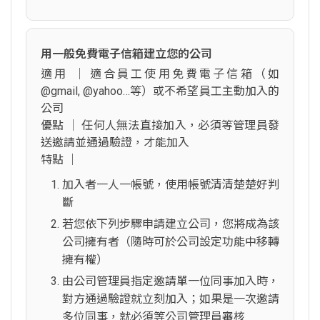
用一般免費電子信箱建立您的公司
適用 │ 適合員工使用免費電子信箱（如
@gmail, @yahoo…等）或不希望員工主動加入的
公司
優點 │ 任何人無法直接加入，必須等管理員發
送邀請並通過驗證，才能加入
特點 │
加入者一人一帳號，使用帳號清清楚楚好判
斷
若您依下列步驟申請建立公司，您將成為該
公司擁有者（隨時可於公司設定功能中移轉
擁有權）
由公司管理員指定邀請單一位同事加入時，
對方通過驗證就立刻加入；如果是一次邀請
多位同事，就必須等公司管理員審核