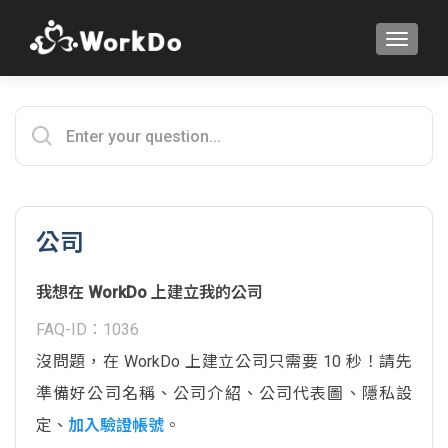
TOGGLE
公司
我想在 WorkDo 上建立我的公司
FAQ-ID：1036
沒問題，在 WorkDo 上建立公司只需要 10 秒！請先
準備好公司名稱、公司介紹、公司代表圖、隱私設
定、
加入驗證帳號
。