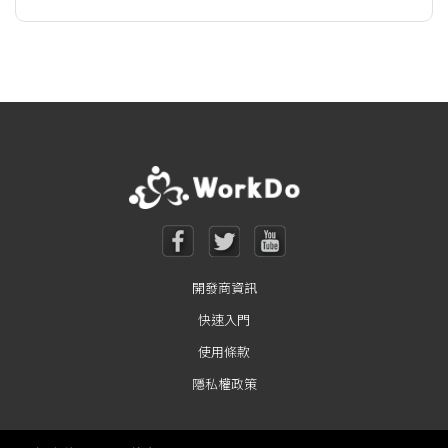
開發商資訊
快速入門
使用條款
隱私權政策