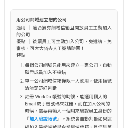
用公司網域建立您的公司
適用 │ 適合擁有網域信箱且開放員工主動加入
的公司
優點 │ 後續員工可主動加入公司，免邀請、免
審核，可大大省去人工邀請時間！
特點 │
每個公司網域只能用來建立一家公司，自動
驗證成員加入不搞錯
單一公司網域信箱僅限一人使用，使用帳號
清清楚楚好判斷
註冊 WorkDo 帳號的時候，能選用個人的
Email 或手機號碼來註冊，而在加入公司的
時候，需要再輸入一個用來驗證員工身份的
『
加入驗證帳號
』。系統會自動判斷如果這
組加入驗證帳號是企業網域信箱，且您是第