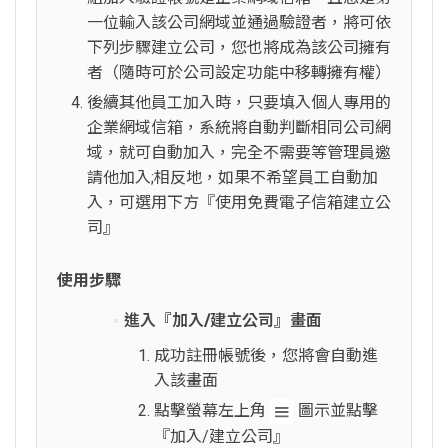
一位輸入該公司網域並通過驗證者，將可依
下列步驟建立公司，您也將成為該公司擁有
者（隨時可於公司設定功能中移轉擁有權）
後續其他員工加入時，只要填入個人專用的
企業網域信箱，系統將自動判斷相同公司網
域，就可自動加入，完全不需要等管理員邀
請他加入;相反地，如果不希望員工自動加
入，可選用下方『使用免費電子信箱建立公
司』
使用步驟
進入『加入/建立公司』畫面
成功註冊帳號後，您將會自動進
入該畫面
點擊螢幕左上角
圖示並點擊
『加入/建立公司』