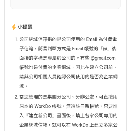
小提醒
公司網域信箱指的是公司使用的 Email 為付費電
子信箱，簡易判斷方式是 Email 帳號的『@』後
面接的字樣是專屬於公司的。有些 @gmail.com
帳號也是付費的企業網域，因此在建立公司前，
請與公司相關人員確認公司使用的是否為企業網
域。
當您管理的是集團分公司、分辦公處，可直接用
原本的 WorkDo 帳號，無須註冊新帳號，只要進
入『建立新公司』畫面後，填上各家公司專用的
企業網域信箱，就可以在 WorkDo 上建立多家公