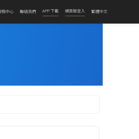
APP 下載
網頁版登入
服務中心
聯絡我們
繁體中文