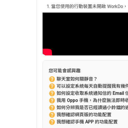
當您使用的行動裝置未開啟 WorkD
您可能會感興趣
聊天室如何關靜音？
可以設定系統每天自動提醒我有幾
如何設定收取系統通知信的 Email 
我用 Oppo 手機，為什麼無法即時
如何分辨我是否已經讀過小鈴鐺的
我想確認網頁版的功能配置
我想確認手機 APP 的功能配置