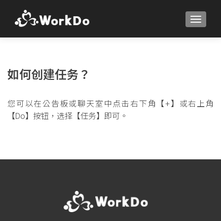
TOGGLE
如何创建任务？
您可以在公告板或聊天室中点击右下角【+】或右上角
【Do】按钮，选择【任务】即可。