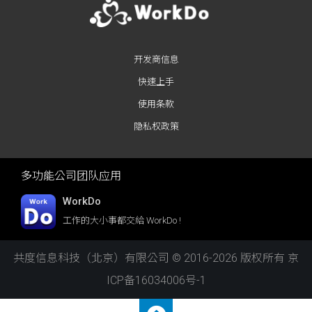
开发商信息
快速上手
使用条款
隐私权政策
多功能公司团队应用
WorkDo
工作的大小事都交給 WorkDo !
共度信息科技（北京）有限公司 © 2016-2026 版权所有
京
ICP备16034006号-1