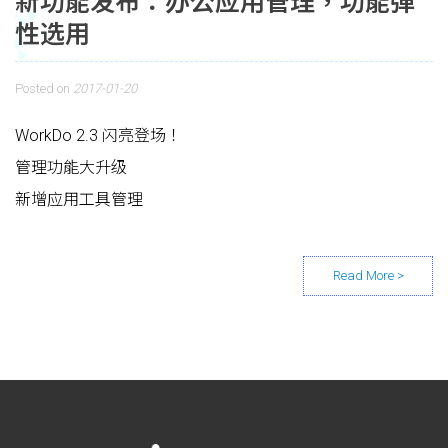
新功能发布：办公应用管理，功能弹
性选用
Posted on
2017-01-20
WorkDo 2.3 闪亮登场！
管理功能大升级
新增应用工具管理
Posts navigation