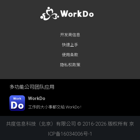
开发商信息
快速上手
使用条款
隐私权政策
多功能公司团队应用
WorkDo
工作的大小事都交給 WorkDo !
共度信息科技（北京）有限公司 © 2016-2026 版权所有
京
ICP备16034006号-1