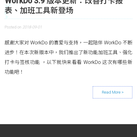
WorkDo 3.9 版本更新：改善打卡报
表、加班工具新登场
Posted on
2018-09-01
感谢大家对 WorkDo 的喜爱与支持，一起陪伴 WorkDo 不断
进步！在本次新版本中，我们推出了新功能加班工具、强化
打卡与签核功能 ，以下就快来看看 WorkDo 这次有哪些新
功能吧！
Posts navigation