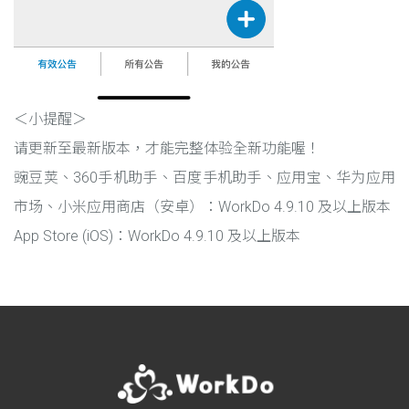
＜小提醒＞
请更新至最新版本，才能完整体验全新功能喔！
豌豆荚、360手机助手、百度手机助手、应用宝、华为应用
市场、小米应用商店（安卓）：WorkDo 4.9.10 及以上版本
App Store (iOS)：WorkDo 4.9.10 及以上版本