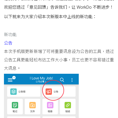
欢迎您透过「意见回馈」告诉我们，让 WorkDo 不断进步！
以下就来为大家介绍本次新版本中上线的新功能
：
新功能
公告
本次手机版更新新增了可将重要讯息设为公告的工具，透过
公告工具更能轻松布达工作大小事，员工也更不容易错过重
大讯息。