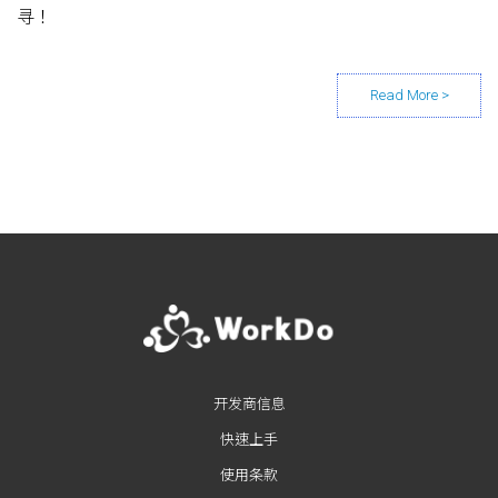
寻！
Posts navigation
开发商信息
快速上手
使用条款