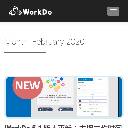
TOGGLE
Month:
February 2020