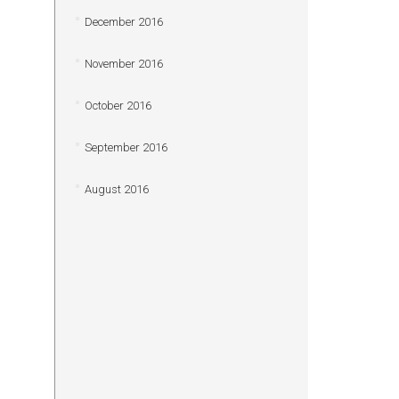
December 2016
November 2016
October 2016
September 2016
August 2016