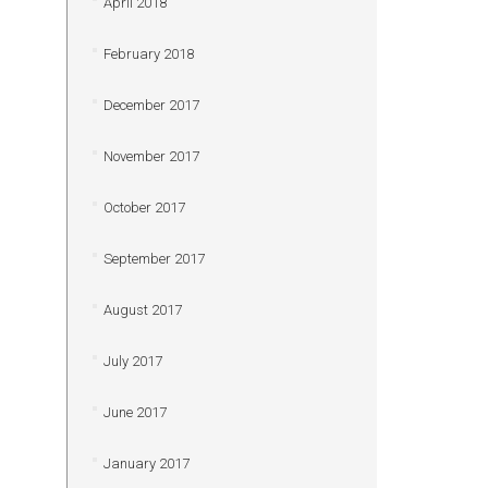
April 2018
February 2018
December 2017
November 2017
October 2017
September 2017
August 2017
July 2017
June 2017
January 2017