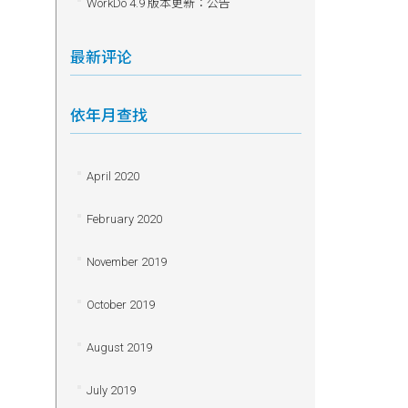
WorkDo 4.9 版本更新：公告
最新评论
依年月查找
April 2020
February 2020
November 2019
October 2019
August 2019
July 2019