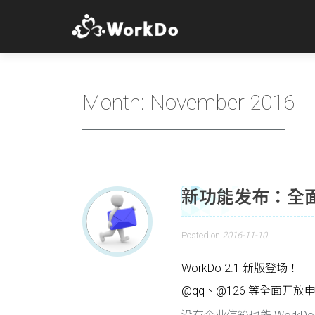
Month:
November 2016
新功能发布：全
Posted on
2016-11-10
WorkDo 2.1 新版登场！
@qq、@126 等全面开放