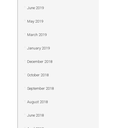
June 2019
May 2019
March 2019
January 2019
December 2018
October 2018
September 2018
August 2018
June 2018