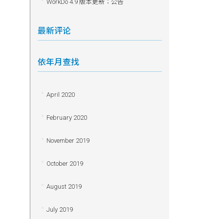
WorkDo 4.9 版本更新：公告
最新评论
依年月查找
April 2020
February 2020
November 2019
October 2019
August 2019
July 2019