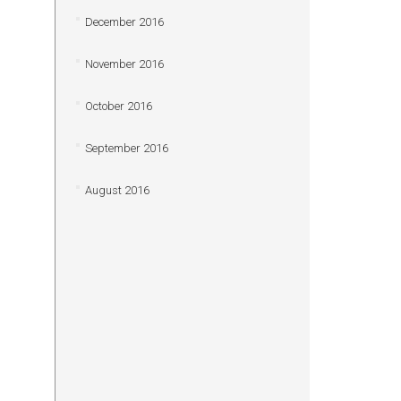
December 2016
November 2016
October 2016
September 2016
August 2016