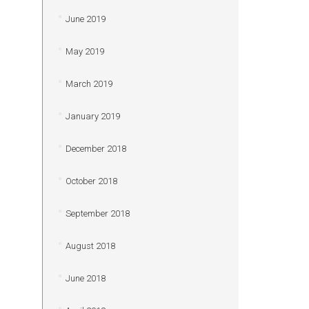
June 2019
May 2019
March 2019
January 2019
December 2018
October 2018
September 2018
August 2018
June 2018