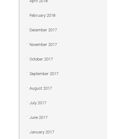
April 2018
February 2018
December 2017
November 2017
October 2017
September 2017
August 2017
July 2017
June 2017
January 2017