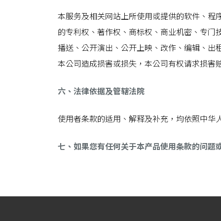
本服务及相关网站上所使用或提供的软件、程
的专利权、著作权、商标权、商业机密、专门
播送、公开演出、公开上映、改作、编辑、出
本公司造成损害或损失，本公司有权请求损害
六、法律依据及管辖法院
使用者条款的适用、解释及补充，均依照中华
七、如果您有任何关于本产品使用条款的问题