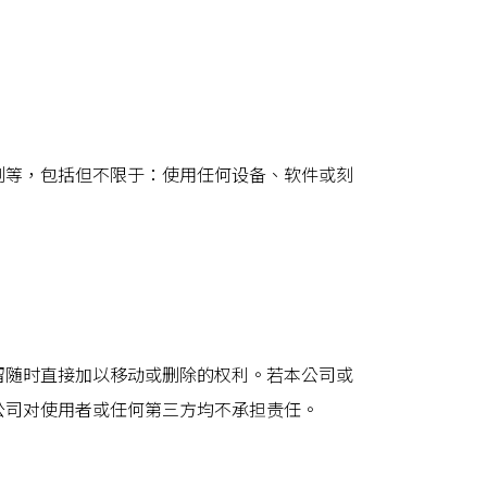
则等，包括但不限于：使用任何设备、软件或刻
留随时直接加以移动或删除的权利。若本公司或
公司对使用者或任何第三方均不承担责任。