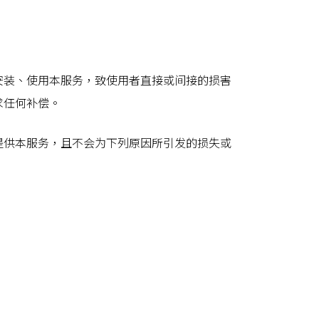
安装、使用本服务，致使用者直接或间接的损害
求任何补偿。
提供本服务，且不会为下列原因所引发的损失或