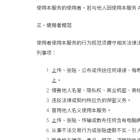
使用本服务的使用者，若与他人因使用本服务 
三、使用者规范
使用者使用本服务的行为规范须遵守相关法律
列事项：
上传、张贴、公布或传送任何诽谤、侮
上。
侵害他人名誉、隐私权、商业机密、商
违反法律或契约所应负的保密义务。
冒用他人名义使用本服务。
上传、张贴、传输或散布任何含有电脑
从事不法交易行为或张贴虚假不实、引