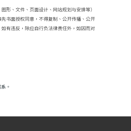
、图形、文件、页面设计、网站规划与安排等）
事先书面授权同意，不得复制、公开传播、公开
。如有违反，除应自行负法律责任外，如因而对
联系。