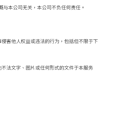
，概与本公司无关，本公司不负任何责任。
事侵害他人权益或违法的行为，包括但不限于下
他不法文字、图片或任何形式的文件于本服务