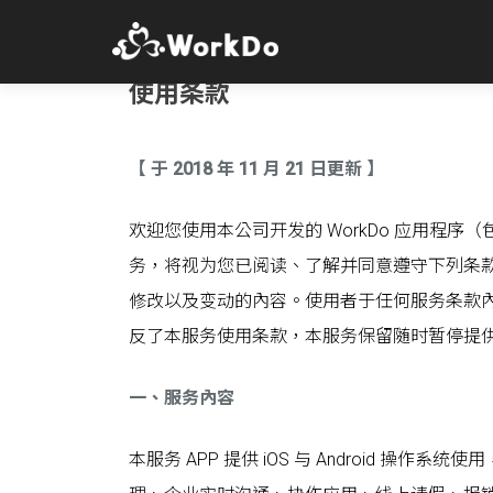
使用条款
【 于 2018 年 11 月 21 日更新 】
欢迎您使用本公司开发的 WorkDo 应用程
务，将视为您已阅读、了解并同意遵守下列条
修改以及变动的內容。使用者于任何服务条款
反了本服务使用条款，本服务保留随时暂停提
一、服务內容
本服务 APP 提供 iOS 与 Android