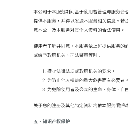
本公司于本服务期间基于使用者管理与服务合
提供本服务，并得以发送本服务相关信息。若
意本公司及本服务对其个人资料的合法使用。
使用者了解并同意，本服务依上述提供服务的
或给予政府机关、司法警察等时：
遵守法律法规或政府机关的要求。
为防止他人权益的重大危害而有必要者
为免除使用者及公众的生命、身体、自
关于您的注册及其他特定资料均依本服务“隐私
五、知识产权保护