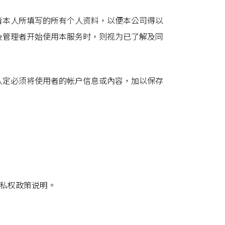
者本人所填写的所有个人资料，以便本公司得以
及管理者开始使用本服务时，则视为已了解及同
认定必须将使用者的帐户信息或內容，加以保存
隐私权政策说明。