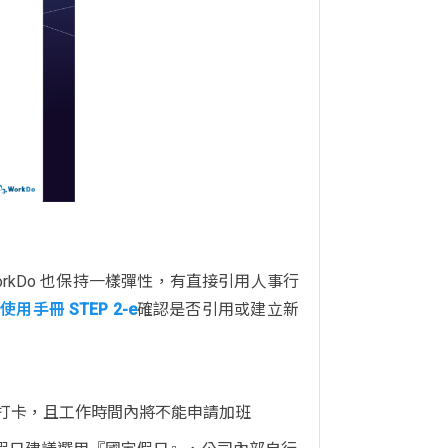
rkDo 也保持一樣彈性，有直接引用人事行
使用手冊 STEP 2-e
確認是否引用或建立新
打卡，且工作時間內將不能申請加班