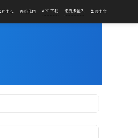
APP 下載
網頁版登入
服務中心
聯絡我們
繁體中文