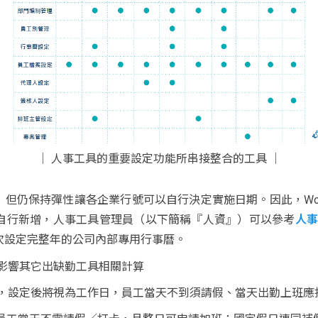
│ 人事工具的重要設定功能所串接整合的工具 │
，但仍保持彈性讓各企業行號可以自行決定實施日期。因此，Wo
自行新增，人事工具管理員（以下簡稱『人資』）可以參考
人事
一次設定完整年的公司內部專用行事曆。
影響其它出缺勤工具相關計算
型，設定後將視為工作日，員工當天不到須請假、當天出勤上班應