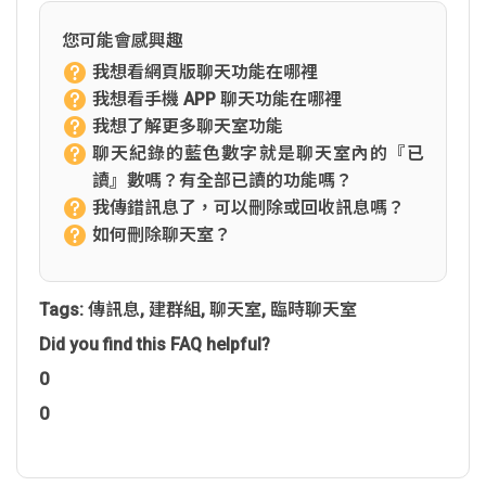
您可能會感興趣
我想看網頁版聊天功能在哪裡
我想看手機 APP 聊天功能在哪裡
我想了解更多聊天室功能
聊天紀錄的藍色數字就是聊天室內的『已
讀』數嗎？有全部已讀的功能嗎？
我傳錯訊息了，可以刪除或回收訊息嗎？
如何刪除聊天室？
Tags:
傳訊息
,
建群組
,
聊天室
,
臨時聊天室
Did you find this FAQ helpful?
0
0