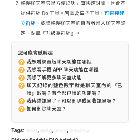
臨時聊天室只是方便您與同事快速討論，因此不
提供群組 Do 工具。若需要這些工具，
可直接建
立群組
，或請臨時聊天室的擁有者進入聊天室設
定，點擊『升級為群組』。
您可能會感興趣
我想看網頁版聊天功能在哪裡
我想看手機 APP 聊天功能在哪裡
我想了解更多聊天室功能
聊天紀錄的藍色數字就是聊天室內的『已
讀』數嗎？有全部已讀的功能嗎？
我傳錯訊息了，可以刪除或回收訊息嗎？
如何刪除聊天室？
Tags:
,
,
,
傳訊息
建群組
聊天室
臨時聊天室