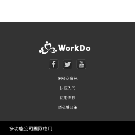
開發商資訊
快速入門
使用條款
隱私權政策
多功能公司團隊應用