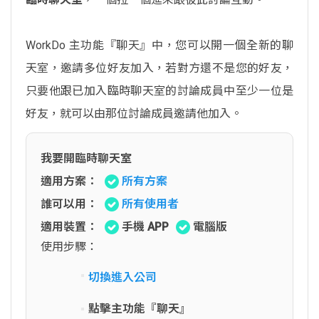
WorkDo 主功能『聊天』中，您可以開一個全新的聊
天室，邀請多位好友加入，若對方還不是您的好友，
只要他跟已加入臨時聊天室的討論成員中至少一位是
好友，就可以由那位討論成員邀請他加入。
我要開臨時聊天室
適用方案：
所有方案
誰可以用：
所有使用者
適用裝置：
手機 APP
電腦版
使用步驟：
切換進入公司
點擊主功能『聊天』