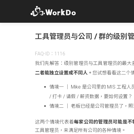
工具管理员与公司 / 群的级别
FAQ-ID：1116
我们先解答：级别管理员与工具管理员的最大
二者能独立设置成不同人。
您试想看看这二个
情境一 │ Mike 是公司里的 MIS 工
/ 打卡 / 请假 / 薪资数据，要如何设置？
情境二 │ 老板已经是公司管理员了，
这两个情境代表着
每家公司的管理员可能是不
工具管理员，来满足所有公司的各种情境。