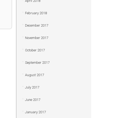
April 2018
February 2018
December 2017
November 2017
October 2017
September 2017
August 2017
July 2017
June 2017
January 2017