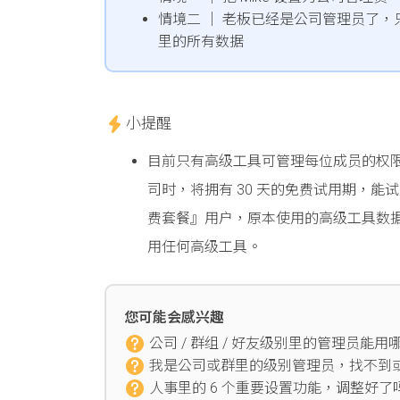
情境二 │ 老板已经是公司管理员了
里的所有数据
小提醒
目前只有高级工具可管理每位成员的权
司时，将拥有 30 天的免费试用期，
费套餐』用户，原本使用的高级工具数
用任何高级工具。
您可能会感兴趣
公司 / 群组 / 好友级别里的管理员能
我是公司或群里的级别管理员，找不到
人事里的 6 个重要设置功能，调整好了