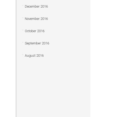
December 2016
November 2016
October 2016
September 2016
August 2016