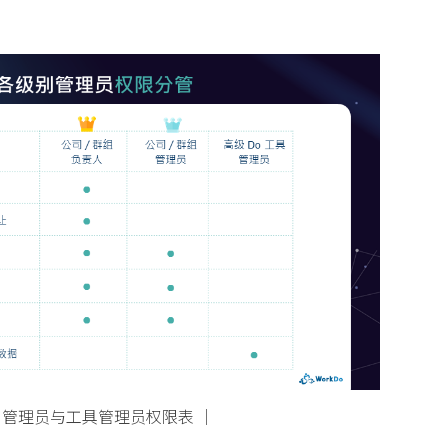
别管理员与工具管理员权限表 │