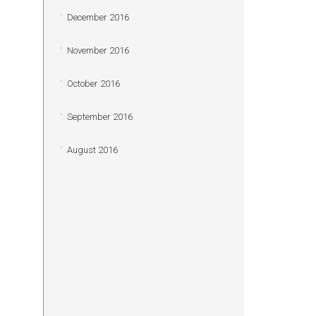
December 2016
November 2016
October 2016
September 2016
August 2016