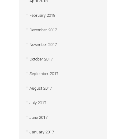
April 2018
February 2018
December 2017
November 2017
October 2017
September 2017
August 2017
July 2017
June 2017
January 2017