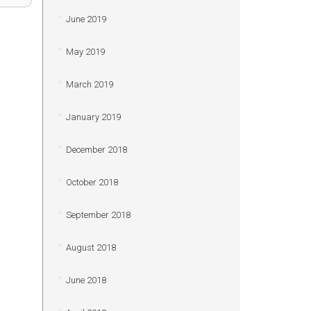
June 2019
May 2019
March 2019
January 2019
December 2018
October 2018
September 2018
August 2018
June 2018