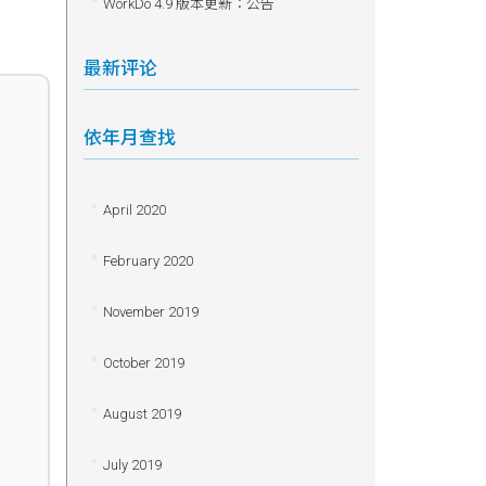
WorkDo 4.9 版本更新：公告
最新评论
依年月查找
April 2020
February 2020
November 2019
October 2019
August 2019
July 2019