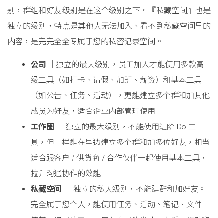
别，群组和好友级别是在这个级别之下。『私藏空间』也是
独立的级别，特点是其他人无法加入、看不到私藏空间里的
内容，是完完全全专属于您的私密记录空间。
公司
│独立的最大级别，员工加入才能使用多款高
级工具（如打卡、请假、加班、薪资）和基本工具
（如公告、任务、活动），更能建立多个群和加其他
成员为好友，适合企业内部管理使用
工作圈
│ 独立的最大级别，不能使用进阶 Do 工
具，但一样能在里边建立多个群和加多位好友，相当
适合跟客户 / 供货商 / 合作伙伴一起使用基本工具，
拉升沟通协作的效能
私藏空间
│ 独立的私人级别，不能建群和加好友。
完全属于您个人，能使用任务、活动、笔记、文件…