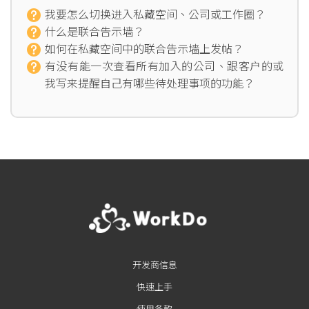
我要怎么切换进入私藏空间、公司或工作圈？
什么是联合告示墙？
如何在私藏空间中的联合告示墙上发帖？
有没有能一次查看所有加入的公司、跟客户的或
我写来提醒自己有哪些待处理事项的功能？
开发商信息
快速上手