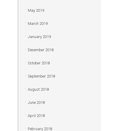
May 2019
March 2019
January 2019
December 2018
October 2018
September 2018
August 2018
June 2018
April 2018
February 2018