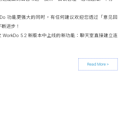
rkDo 功能更强大的同时，有任何建议欢迎您透过「意见回
 不断进步！
WorkDo 5.2 新版本中上线的新功能：聊天室直接建立连