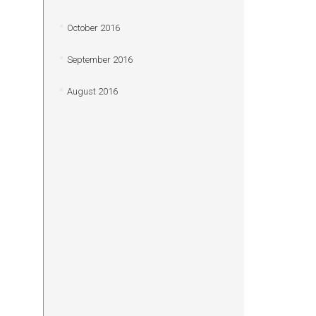
October 2016
September 2016
August 2016