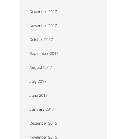
December 2017
November 2017
October 2017
September 2017
August 2017
July 2017
June 2017
January 2017
December 2016
November 2016