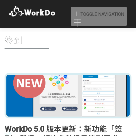
TOGGLE NAVIGATION
签到
WorkDo 5.0 版本更新：新功能「签