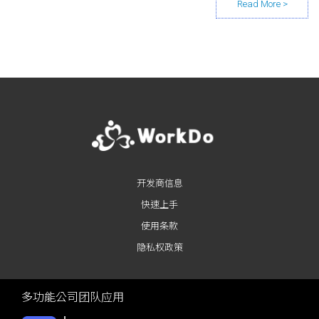
Posts navigation
开发商信息
快速上手
使用条款
隐私权政策
多功能公司团队应用