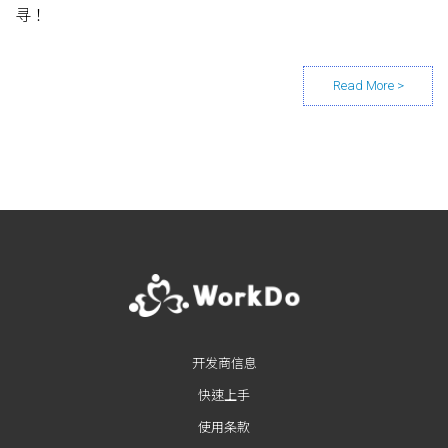
寻！
Posts navigation
开发商信息
快速上手
使用条款