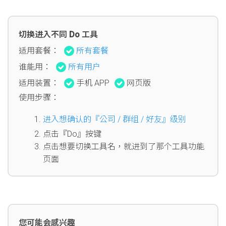
切换进入不同 Do 工具
适用套餐：
所有套餐
谁能用：
所有用户
适用装置：
手机 APP
网页版
使用步骤：
进入想确认的『公司 / 群组 / 好友』级别
点击『Do』按键
点击想要切换工具名，就进到了那个工具功能
页面
您可能会感兴趣