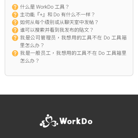
什么是 WorkDo 工具？
主功能『+』和 Do 有什么不一样？
如何从每个级别或从聊天室中发帖？
谁可以搜索并看到我发布的贴文？
我是公司管理员，我想用的工具不在 Do 工具箱
里怎么办？
我是一般员工，我想用的工具不在 Do 工具箱里
怎么办？