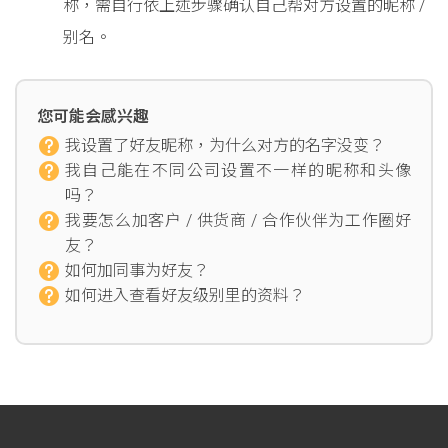
称，需自行依上述步骤确认自己帮对方设置的昵称 /
别名。
您可能会感兴趣
我设置了好友昵称，为什么对方的名字没变？
我自己能在不同公司设置不一样的昵称和头像
吗？
我要怎么加客户 / 供货商 / 合作伙伴为工作圈好
友？
如何加同事为好友？
如何进入查看好友级别里的资料？