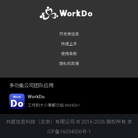
开发商信息
快速上手
使用条款
隐私权政策
多功能公司团队应用
WorkDo
工作的大小事都交給 WorkDo !
共度信息科技（北京）有限公司 © 2016-2026 版权所有
京
ICP备16034006号-1