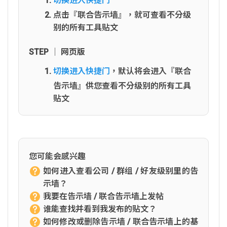
切换进入快捷门
点击『联合告示墙』，就可查看不分级
别的所有工具贴文
STEP │ 网页版
切换进入快捷门
，默认将会进入『联合
告示墙』供您查看不分级别的所有工具
贴文
您可能会感兴趣
如何进入查看公司 / 群组 / 好友级别里的告
示墙？
我要在告示墙 / 联合告示墙上发帖
谁能查找并看到我发布的贴文？
如何修改或删除告示墙 / 联合告示墙上的基