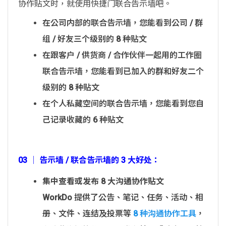
协作贴文时，就使用快捷门联合告示墙吧。
在公司内部的联合告示墙，您能看到公司 / 群
组 / 好友三个级别的 8 种贴文
在跟客户 / 供货商 / 合作伙伴一起用的工作圈
联合告示墙，您能看到已加入的群和好友二个
级别的 8 种贴文
在个人私藏空间的联合告示墙，您能看到您自
己记录收藏的 6 种贴文
03 │ 告示墙 / 联合告示墙的 3 大好处：
集中查看或发布 8 大沟通协作贴文
WorkDo 提供了公告、笔记、任务、活动、相
册、文件、连结及投票等
8 种沟通协作工具
，