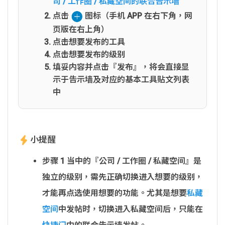
司 / 工作圈 / 私藏空间的联合告示墙
点击
图标（手机 APP 在右下角，网
页版在右上角）
点击想要发布的工具
点击想要发布的级别
填妥内容并点击『发布』，将会直接显
示于告示墙及对应的基本工具贴文列表
中
小提醒
步骤 1 当中的『公司 / 工作圈 / 私藏空间』是
独立的级别，需先正确切换进入想要的级别，
才能再点选使用想要的功能。尤其是想要
私藏
空间
中发帖时，切换进入私藏空间后，只能在