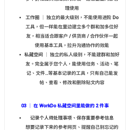
理使用
工作圈
│ 独立的最大级别，不能使用进阶 Do
工具，但一样能在里边建立多个群和加多位好
友，相当适合跟客户 / 供货商 / 合作伙伴一起
使用基本工具，拉升沟通协作的效能
私藏空间
│ 独立的私人级别，不能建群和加好
友。完全属于您个人，能使用任务、活动、笔
记、文件…等基本记录的工具，只有自己能发
帖、查看、修改和删除贴文内容
03 │ 在 WorkDo 私藏空间里能做的 2 件事
记录个人待处理事项、保存重要参考信息
想要记录下来的参考网页、提醒自己别忘记的