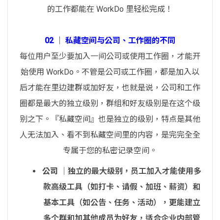
的工作都能在 WorkDo 里轻松完成！
02 │ 私藏空间与公司、工作圈的不同
每位用户至少要加入一间公司或使用工作圈，才能开
始使用 WorkDo。不管是公司或工作圈，都是加入以
后才能在里边建群或加好友，也就是说，公司和工作
圈都是最大的独立级别，群组和好友级别是在这个级
别之下。『私藏空间』也是独立的级别，特点是其他
人无法加入、看不到私藏空间里的内容，是完完全全
专属于您的私密记录空间。
公司
│独立的最大级别，员工加入才能使用多
款高级工具（如打卡、请假、加班、薪资）和
基本工具（如公告、任务、活动），更能建立
多个群和加其他成员为好友，适合企业内部管