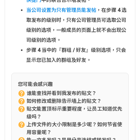
快捷门
中的联合告示墙发帖。
当公司设置为只有管理员能发帖
，在步骤 4 选
取发布的级别时，只有公司管理员可选取公司
级别的选项，一般成员的页面上就不会出现公
司级别的选项。
步骤 4 当中的『群组 / 好友』级别选项，只会
显示您已加入的群组及好友。
您可能会感兴趣
谁能查找并看到我发布的贴文？
如何修改或删除告示墙上的贴文？
贴文能置顶标示重要程度，让员工知道优先
级吗？
上传文件的大小限制是多少呢？如何节省使
用容量呢？