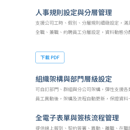
人事規則設定與分層管理
支援公司工時、假別、分層規則細緻設定，滿
全職、兼職、約聘員工分層設定，資料動態分
下載 PDF
組織架構與部門層級設定
可自訂部門、群組與分公司架構，彈性支援各
員工異動後，架構及流程自動更新，保證資料
全電子表單與簽核流程管理
提供線上報到、契約簽署、異動、離職、在職