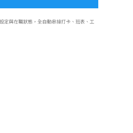
級設定與在職狀態，全自動串接打卡、班表、工