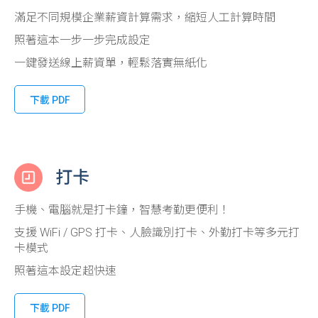
滿足不同規模企業薪資計算需求，縮短人工計算時間
照著這本一步一步完成設定
一鍵發送線上薪資單，輕鬆落實無紙化
下載 PDF
打卡
手機、電腦就是打卡鐘，智慧考勤更便利！
支援 WiFi / GPS 打卡、人臉識別打卡、外勤打卡等多元打
卡模式
照著這本設定超快速
下載 PDF