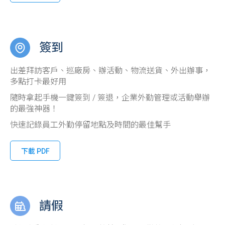
簽到
出差拜訪客戶、巡廠房、辦活動、物流送貨、外出辦事，
多點打卡最好用
隨時拿起手機一鍵簽到 / 簽退，企業外勤管理或活動舉辦
的最強神器！
快速記錄員工外勤停留地點及時間的最佳幫手
下載 PDF
請假