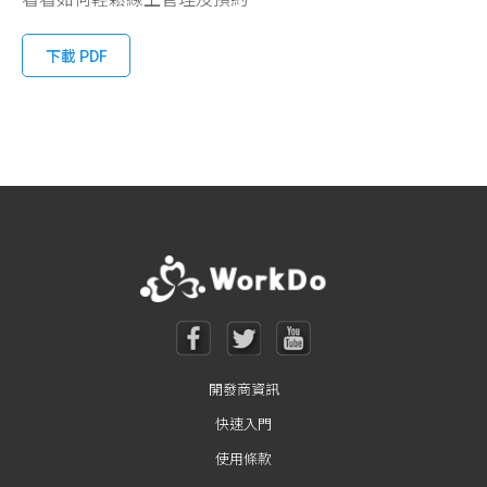
下載 PDF
開發商資訊
快速入門
使用條款