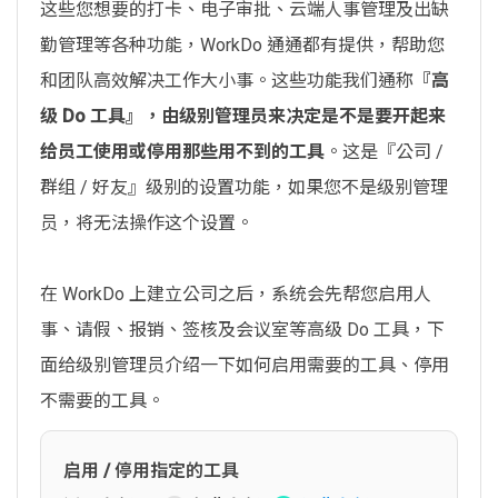
这些您想要的打卡、电子审批、云端人事管理及出缺
勤管理等各种功能，WorkDo 通通都有提供，帮助您
和团队高效解决工作大小事。这些功能我们通称
『高
级 Do 工具』，由级别管理员来决定是不是要开起来
给员工使用或停用那些用不到的工具
。这是『公司 /
群组 / 好友』级别的设置功能，如果您不是级别管理
员，将无法操作这个设置。
在 WorkDo 上建立公司之后，系统会先帮您启用人
事、请假、报销、签核及会议室等高级 Do 工具，下
面给级别管理员介绍一下如何启用需要的工具、停用
不需要的工具。
启用 / 停用指定的工具