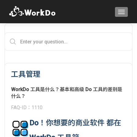
TOGGLE
工具管理
WorkDo 工具是什么？基本和高级 Do 工具的差别是
什么？
FAQ-ID：1110
Do！你想要的商业软件 都在