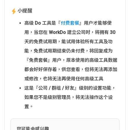
小提醒
高级 Do 工具是『
付费套餐
』用户才能够使
用，当您在 WorkDo 建立公司时，将拥有 30
天的免费试用期，能试用体验所有工具及功
能，免费试用期结束仍未付费，将回复成为
『免费套餐』用户，原本使用的高级工具数据
都会好好保存着，供您查看，但将无法再添加
或修改，也将无法再使用任何高级工具
这是『公司 / 群组 / 好友』级别的设置功能，
如果您不是级别管理员，将无法操作这个设
置。
您可能会感兴趣