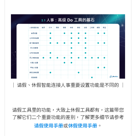
│ 请假、休假智能连接人事重要设置功能是不同的 │
请假工具里的功能，大致上休假工具都有，这篇带您
了解它们二个重要功能的差别，了解更多细节请参考
请假使用手册
或
休假使用手册
。