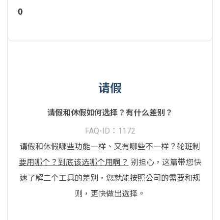
0
请假
请假和休假如何选择？有什么差别？
FAQ-ID：1172
请假和休假哪些功能一样、又有哪些不一样？轮班制
要用哪个？到底该选哪个用啊？
别担心，这篇带您快
速了解二个工具的差别，您就能按照公司的需要和规
则，更快做出选择。