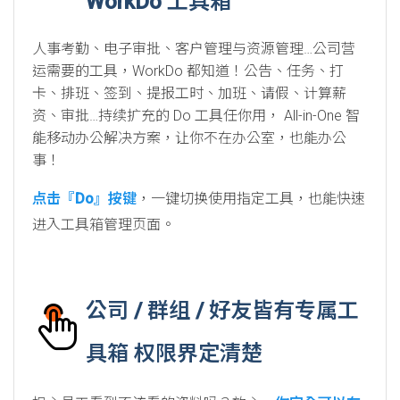
WorkDo 工具箱
人事考勤、电子审批、客户管理与资源管理…公司营
运需要的工具，WorkDo 都知道！公告、任务、打
卡、排班、签到、提报工时、加班、请假、计算薪
资、审批…持续扩充的 Do 工具任你用， All-in-One 智
能移动办公解决方案，让你不在办公室，也能办公
事！
点击『Do』按键
，一键切换使用指定工具，也能快速
进入工具箱管理页面。
公司 / 群组 / 好友皆有专属工
具箱 权限界定清楚