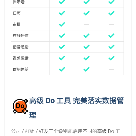
告示墙
日历
审批
在线短信
语音通话
视频通话
群組通話
高级 Do 工具 完美落实数据管
理
公司 / 群组 / 好友三个级别能启用不同的高级 Do 工