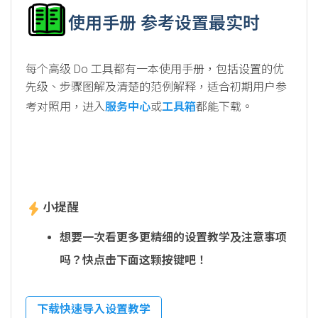
使用手册 参考设置最实时
每个高级 Do 工具都有一本使用手册，包括设置的优
先级、步骤图解及清楚的范例解释，适合初期用户参
考对照用，进入
服务中心
或
工具箱
都能下载。
小提醒
想要一次看更多更精细的设置教学及注意事项
吗？快点击下面这颗按键吧！
下载快速导入设置教学