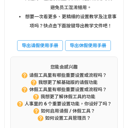
避免员工混淆错用。
想要一次看更多、更精细的设置教学及注意事
项吗？快点击下面按键导出教学文件吧！
导出请假使用手册
导出休假使用手册
您能会感兴趣
请假工具里有哪些重要设置或流程吗？
我想更了解基础版的请假功能
休假工具里有哪些重要设置或流程吗？
我想更了解休假工具的功能
人事里的 6 个重要设置功能，你设好了吗？
如何启用请假 / 休假工具？
如何设置工具管理员？