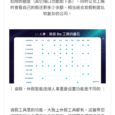
扣除的额度（其它接口功能如下表），同时让员工随
时查看自己的假还剩多少余额，相当适合发假制度比
较复杂的公司。
│ 请假、休假智能连接人事重要设置功能是不同的 │
请假工具里的功能，大致上休假工具都有，这篇带您