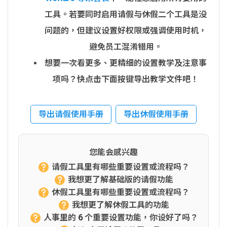
工具。若要同时启用请假与休假二个工具是没
问题的，但建议设置好权限或强调使用时机，
避免员工混淆错用。
想要一次看更多、更精细的设置教学及注意事
项吗？快点击下面按键导出教学文件吧！
导出请假使用手册
导出休假使用手册
您能会感兴趣
请假工具里有哪些重要设置或流程吗？
我想更了解基础版的请假功能
休假工具里有哪些重要设置或流程吗？
我想更了解休假工具的功能
人事里的 6 个重要设置功能，你设好了吗？