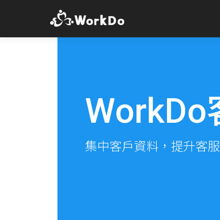
Work
集中客戶資料，提升客服