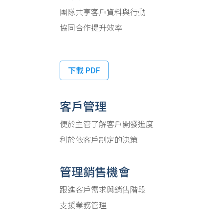
團隊共享客戶資料與行動
協同合作提升效率
下載 PDF
客戶管理
便於主管了解客戶開發進度
利於依客戶制定的決策
管理銷售機會
跟進客戶需求與銷售階段
支援業務管理