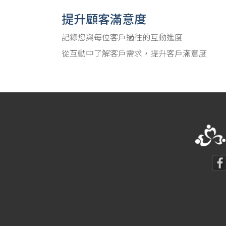
提升顧客滿意度
記錄您與每位客戶過往的互動進度
從互動中了解客戶需求，提升客戶滿意度