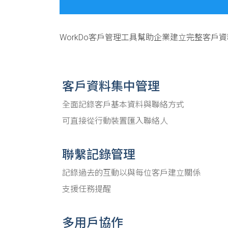
WorkDo客戶管理工具幫助企業建立完整客
客戶資料集中管理
全面記錄客戶基本資料與聯絡方式
可直接從行動裝置匯入聯絡人
聯繫記錄管理
記錄過去的互動以與每位客戶建立關係
支援任務提醒
多用戶協作