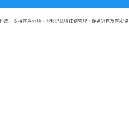
戶資料庫，支持客戶分類、聯繫記錄與任務管理，促進銷售及客服協