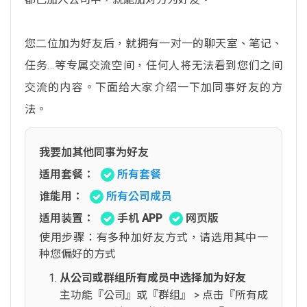
您二位加为好友后，就拥有一对一的聊天室、笔记、
任务…等专属交流空间，任何人将无法看到您们之间
交流的内容。下面给大家介绍一下加同事好友的方
法。
我要加其他同事为好友
适用套餐：
所有套餐
谁能用：
所有公司成员
适用装置：
手机 APP
网页版
使用步骤：有多种加好友方式，请选用其中一
种您偏好的方式
从公司或群组所有成员中选择加为好友
主功能『公司』或『群组』 > 点击『所有成