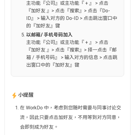
主功能『公司』或主功能『 + 』 > 点击
『加好友 』> 点击『搜索』> 点击『Do-
ID』 > 输入对方的 Do-ID > 点击跳出窗口中
的『加好友』键
以邮箱/ 手机号码加入
主功能『公司』或主功能『 + 』 > 点击
『加好友 』> 点击『搜索』> 择一点击『邮
箱 / 手机号码』 > 输入对方的信息 > 点击跳
出窗口中的『加好友』键
小提醒
在 WorkDo 中，考虑到您随时需要与同事讨论交
流，因此只要点击加好友，不用等到对方同意，
会即刻成为好友。