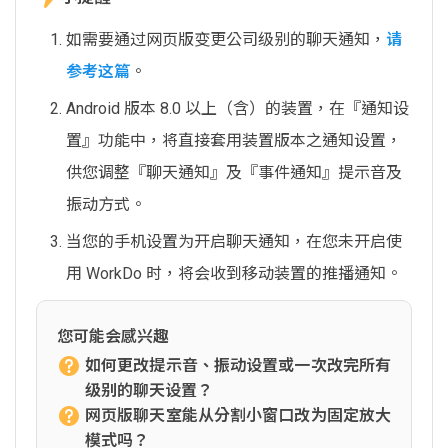
如需要通过网页版变更公司级别的聊天通知，
请
参考这篇
。
Android 版本 8.0 以上（含）的装置，在『通知设
置』功能中，将直接套用装置版本之通知设置，
供您调整『聊天通知』及『事件通知』提示音及
振动方式。
当您的手机设置为开启聊天通知，在您未开启使
用 WorkDo 时，将会收到移动装置的推播通知。
您可能会感兴趣
如何更改提示音、振动设置或一次改完所有
级别的聊天设置？
网页版聊天室能从分割小窗口改为固定放大
模式吗？