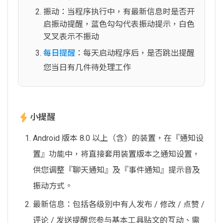
振动：当程序执行中，有最新信息时是否开
启振动提醒，蓝色勾勾代表振动提示，白色
叉叉表示不振动
每日提醒
：每天启动程序后，是否跳出提醒
您当日有几件待处理工作
小提醒
Android 版本 8.0 以上（含）的装置，在『通知设
置』功能中，将直接套用装置版本之通知设置，
供您调整『聊天通知』及『事件通知』提示音及
振动方式。
最新信息：包括各级别中有人发布 / 修改 / 点赞 /
评论 / 发送提醒您参与基本工具贴文的互动、需