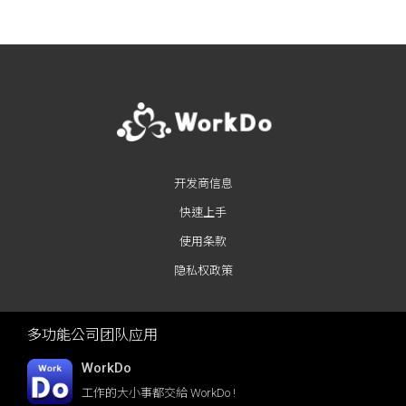
开发商信息
快速上手
使用条款
隐私权政策
多功能公司团队应用
WorkDo
工作的大小事都交給 WorkDo !