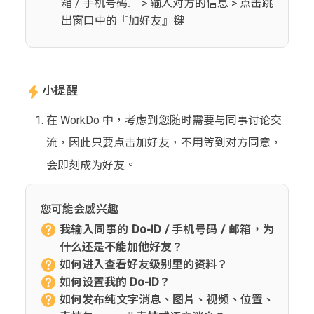
箱 / 手机号码』 > 输入对方的信息 > 点击跳
出窗口中的『加好友』键
小提醒
在 WorkDo 中，考虑到您随时需要与同事讨论交
流，因此只要点击加好友，不用等到对方同意，
会即刻成为好友。
您可能会感兴趣
我输入同事的 Do-ID / 手机号码 / 邮箱，为
什么还是不能加他好友？
如何进入查看好友级别里的资料？
如何设置我的 Do-ID？
如何发布纯文字消息、图片、视频、位置、