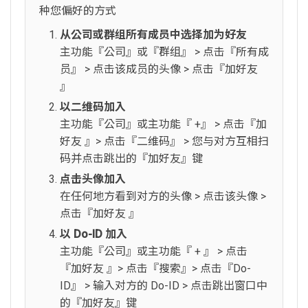
种您偏好的方式
从公司或群组所有成员中选择加为好友
主功能『公司』或『群组』 > 点击『所有成
员』 > 点击该成员的头像 > 点击『加好友
』
以二维码加入
主功能『公司』或主功能『 +』 > 点击『加
好友 』> 点击『二维码』 > 您与对方互相扫
码并点击跳出的『加好友』键
点击头像加入
在任何地方看到对方的头像 > 点击该头像 >
点击『加好友 』
以 Do-ID 加入
主功能『公司』或主功能『 + 』 > 点击
『加好友 』> 点击『搜索』> 点击『Do-
ID』 > 输入对方的 Do-ID > 点击跳出窗口中
的『加好友』键