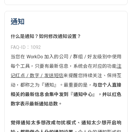
通知
什么是通知？如何修改通知设置？
FAQ-ID：1092
当您在 WorkDo 加入的公司 / 群组 / 好友级别中使用
每个工具，只要有最新信息，系统会在对应的功能
注
记红点 / 数字 / 发送短信
来提醒您持续关注、保持互
动，都称之为『通知』。最重要的是，
与您个人直接
相关的最新信息会集中发到『通知中心』，并以红色
数字表示最新通知总数。
觉得通知太多想改成勿扰模式、通知太少想开启响