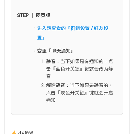
STEP │ 网页版
进入想查看的『群组设置 / 好友设
置』
变更『聊天通知』
静音：当下如果是有通知的，点
击『蓝色开关键』键就会改为静
音
解除静音：当下如果是静音的，
点击『灰色开关键』键就会开启
通知
小提醒