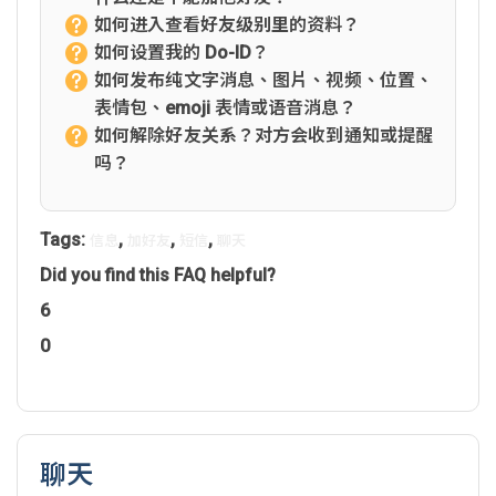
如何进入查看好友级别里的资料？
如何设置我的 Do-ID？
如何发布纯文字消息、图片、视频、位置、
表情包、emoji 表情或语音消息？
如何解除好友关系？对方会收到通知或提醒
吗？
Tags:
,
,
,
信息
加好友
短信
聊天
Did you find this FAQ helpful?
6
0
聊天