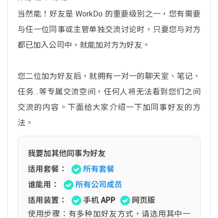
当然能！好友是 WorkDo 的重要级别之一，您有需要
与任一位同事或主管单独交流讨论时，只要您与对方
都已加入公司中，就能加对方为好友。
您二位加为好友后，就拥有一对一的聊天室、笔记、
任务…等专属交流空间，任何人将无法看到您们之间
交流的内容。下面给大家介绍一下加同事好友的方
法。
我要加其他同事为好友
适用套餐：
所有套餐
谁能用：
所有公司成员
适用装置：
手机 APP
网页版
使用步骤：有多种加好友方式，请选用其中一