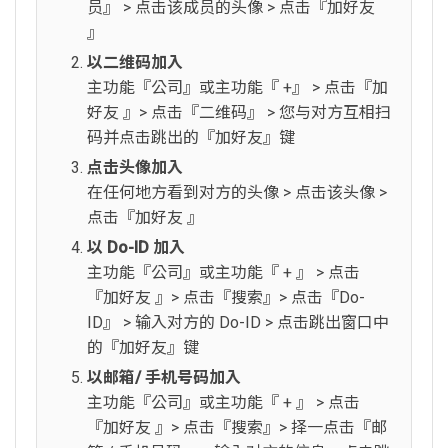
员』 > 点击该成员的头像 > 点击『加好友
』
以二维码加入
主功能『公司』或主功能『 +』 > 点击『加
好友 』> 点击『二维码』 > 您与对方互相扫
码并点击跳出的『加好友』键
点击头像加入
在任何地方看到对方的头像 > 点击该头像 >
点击『加好友 』
以 Do-ID 加入
主功能『公司』或主功能『 + 』 > 点击
『加好友 』> 点击『搜索』> 点击『Do-
ID』 > 输入对方的 Do-ID > 点击跳出窗口中
的『加好友』键
以邮箱/ 手机号码加入
主功能『公司』或主功能『 + 』 > 点击
『加好友 』> 点击『搜索』> 择一点击『邮