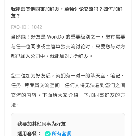
我能跟其他同事加好友，单独讨论交流吗？如何加好
友？
FAQ-ID：1042
当然能！好友是 WorkDo 的重要级别之一，您有需要
与任一位同事或主管单独交流讨论时，只要您与对方
都已加入公司中，就能加对方为好友。
您二位加为好友后，就拥有一对一的聊天室、笔记、
任务…等专属交流空间，任何人将无法看到您们之间
交流的内容。下面给大家介绍一下加同事好友的方
法。
我要加其他同事为好友
适用套餐：
所有套餐