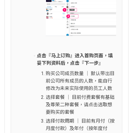
点击『马上订购』进入首购页面，填
妥下列资料后，点击『下一步』
购买公司成员数量 │ 默认带出目
前公司所有成员的人数，能自行
修改为未来实际使用的员工人数
选择套餐 │ 目前付费套餐有基础
及尊荣二种套餐，请点击选取想
要购买的套餐
选择付款周期 │ 目前有月付（按
月度付款）及年付（按年度付