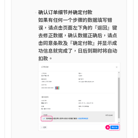
确认订单细节并确定付款
如果有任何一个步骤的数据填写错
误，请点击页面左下角的『返回』键
去修正数据，确认数据正确后，请点
击同意条款及『确定付款』并显示成
功信息就完成了，日后到期时将自动
扣款。