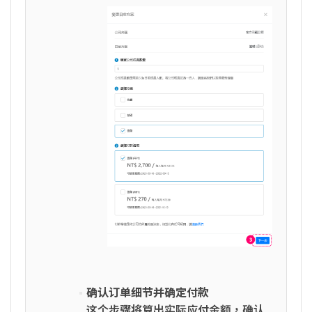
确认订单细节并确定付款
这个步骤将算出实际应付金额，确认