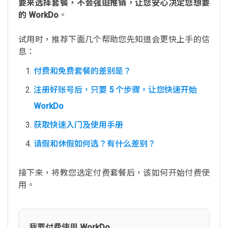
要来选择套餐，不会强迫推销，让您安心决定您想要
的 WorkDo
。
试用时，推荐下面几个帮助您先知道会更快上手的信
息：
付费和免费套餐的差别是？
注册好账号后，只要 5 个步骤，让您快速开始
WorkDo
获取快速入门及使用手册
请假和休假如何选？有什么差别？
接下来，将教您选定付费套餐后，该如何开始付费使
用。
我要付费使用 WorkDo