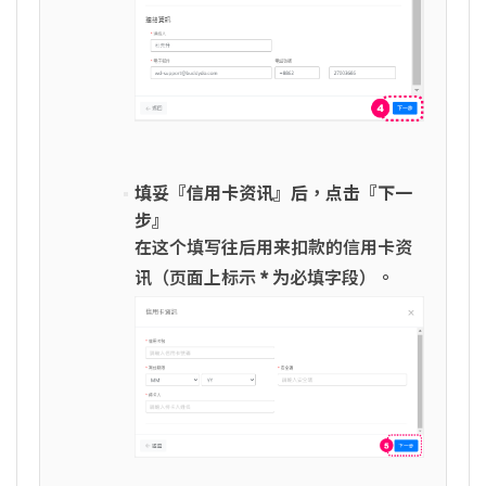
填妥『信用卡资讯』后，点击『下一
步』
在这个填写往后用来扣款的信用卡资
讯（页面上标示
*
为必填字段）。