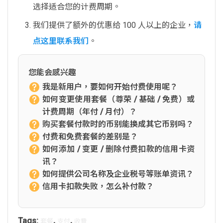
选择适合您的计费周期。
我们提供了额外的优惠给 100 人以上的企业，
请
点这里联系我们
。
您能会感兴趣
我是新用户，要如何开始付费使用呢？
如何变更使用套餐（尊荣 / 基础 / 免费）或
计费周期（年付 / 月付）？
购买套餐付款时的币别能换成其它币别吗？
付费和免费套餐的差别是？
如何添加 / 变更 / 删除付费扣款的信用卡资
讯？
如何提供公司名称及企业税号等账单资讯？
信用卡扣款失败，怎么补付款？
Tags:
,
,
套餐
支付
收費