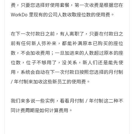
费，只要您选择好使用套餐，第一次收费是根据您在
WorkDo 里现有的公司人数收取座位数的使用费。
在下一次付款日之前，有人离职了，只要在付款日之
前有任何新人弥补来，都能补满原本已购买的座位
数，不会加收费用；一旦加进来的人数超过原本的座
位数，位子不够用了，没关系，新人们还是能先使
用，系统会自动在下一次付款日按照您选择的月付制
/ 年付制来加收这些新员工的使用费。
我们来多说一些实例，看看月付制 / 年付制这二种不
同计费周期是如何计算费用。