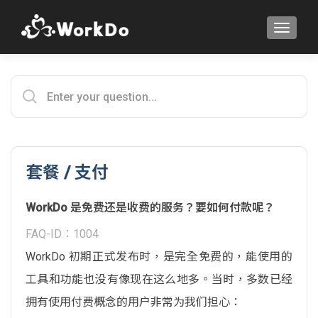
TOGGLE
套餐 / 支付
WorkDo 是免费还是收费的服务？要如何付款呢？
FAQ-ID：1004
WorkDo 初期正式发布时，是完全免费的，能使用的
工具和功能也没有像现在这么地多。当时，多数已经
拥有使用付费概念的用户非常为我们担心：