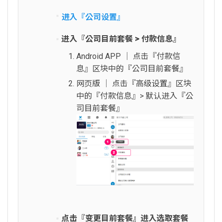
进入『公司设置』
进入『公司目前套餐 > 付款信息』
Android APP │ 点击『付款信
息』区块中的『公司目前套餐』
网页版 │ 点击『高级设置』区块
中的『付款信息』> 默认进入『公
司目前套餐』
点击『变更目前套餐』进入选取套餐