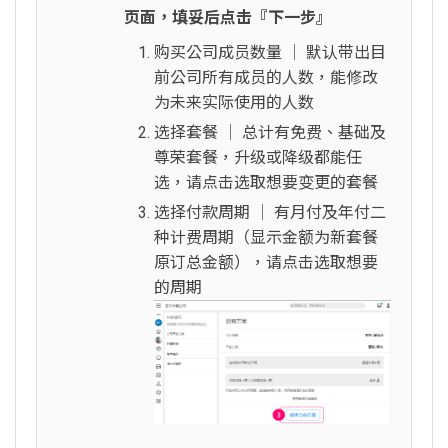
页面，填妥后点击『下一步』
购买公司成员数量 │ 默认带出目
前公司所有成员的人数，能修改
为未来实际使用的人数
选择套餐 │ 总计有免费、基础及
尊荣套餐，升级或降级都能任
选，请点击选取想要变更的套餐
选择付款周期 │ 有月付及年付二
种计费周期（显示金额为新套餐
原订总金额），请点击选取想要
的周期