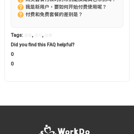
我是新用户，要如何开始付费使用呢？
付费和免费套餐的差别是？
Tags:
,
,
套餐
支付
收費
Did you find this FAQ helpful?
0
0