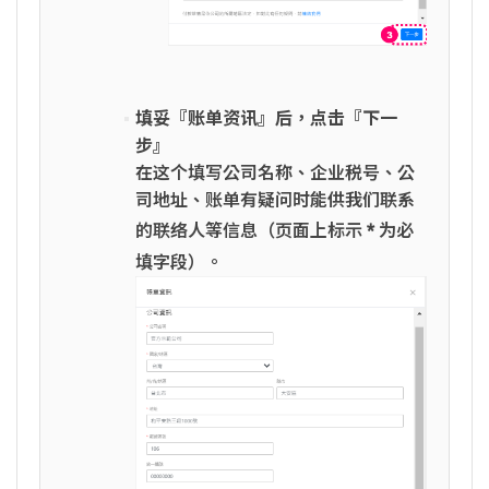
填妥『账单资讯』后，点击『下一
步』
在这个填写公司名称、企业税号、公
司地址、账单有疑问时能供我们联系
的联络人等信息（页面上标示
*
为必
填字段）。