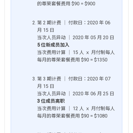
的尊荣套餐费用 $90 = $900
第 2 期计费 │ 付款日：2020 年 06
月 15 日
当次人员异动 │ 2020 年 05 月 20 日
5 位新成员加入
当次费用计算 │ 15 人 ｘ 月付制每人
每月的尊荣套餐费用 $90 = $1350
第 3 期计费 │ 付款日：2020 年 07
月 15 日
当次人员异动 │ 2020 年 06 月 25 日
3 位成员离职
当次费用计算 │ 12 人 ｘ 月付制每人
每月的尊荣套餐费用 $90 = $1080