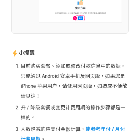
小提醒
目前购买套餐、添加或修改付款信息中的数据，
只能通过 Android 安卓手机及网页版，如果您是
iPhone 苹果用户，请使用网页版，如造成不便敬
请见谅！
升 / 降级套餐或变更计费周期的操作步骤都是一
样的。
人数增减的应支付金额计算，
能参考年付 / 月付
计费周期
。