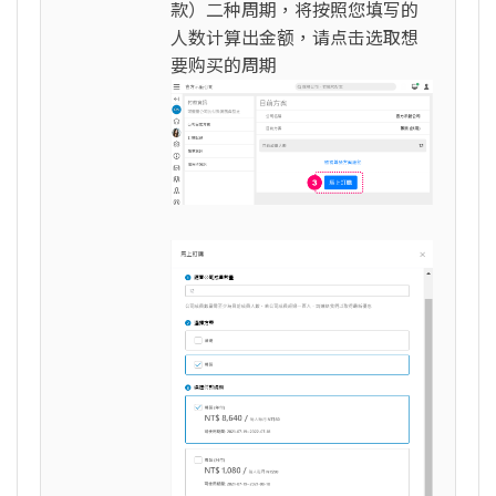
款）二种周期，将按照您填写的
人数计算出金额，请点击选取想
要购买的周期