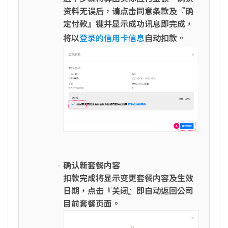
资料无误后，请点击同意条款及『确
定付款』键并显示成功讯息即完成，
将以
登录的信用卡信息
自动扣款。
确认新套餐内容
扣款完成将显示变更套餐内容及生效
日期，点击『关闭』即自动返回公司
目前套餐页面。