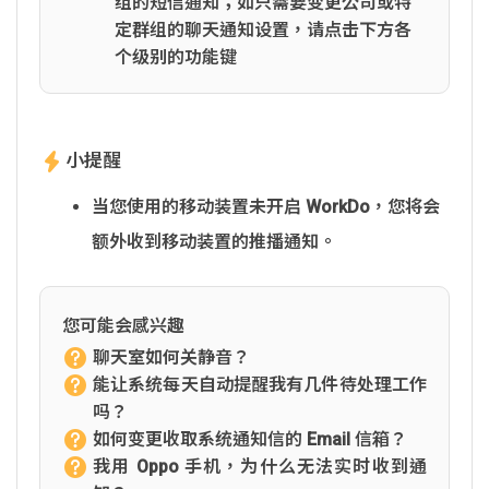
组的短信通知；如只需要变更公司或特
定群组的聊天通知设置，请点击下方各
个级别的功能键
小提醒
当您使用的移动装置未开启 WorkDo，您将会
额外收到移动装置的推播通知。
您可能会感兴趣
聊天室如何关静音？
能让系统每天自动提醒我有几件待处理工作
吗？
如何变更收取系统通知信的 Email 信箱？
我用 Oppo 手机，为什么无法实时收到通