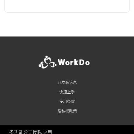
开发商信息
快速上手
使用条款
隐私权政策
多功能公司团队应用