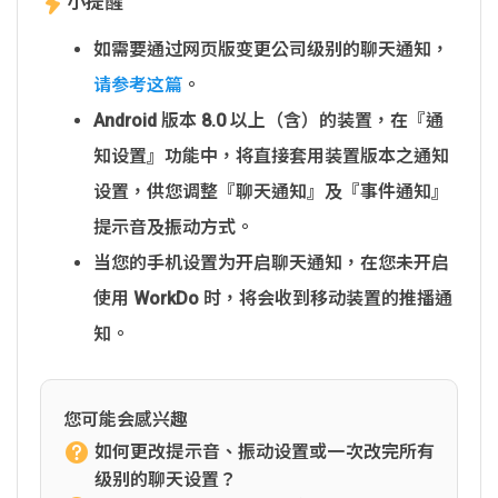
小提醒
如需要通过网页版变更公司级别的聊天通知，
请参考这篇
。
Android 版本 8.0 以上（含）的装置，在『通
知设置』功能中，将直接套用装置版本之通知
设置，供您调整『聊天通知』及『事件通知』
提示音及振动方式。
当您的手机设置为开启聊天通知，在您未开启
使用 WorkDo 时，将会收到移动装置的推播通
知。
您可能会感兴趣
如何更改提示音、振动设置或一次改完所有
级别的聊天设置？