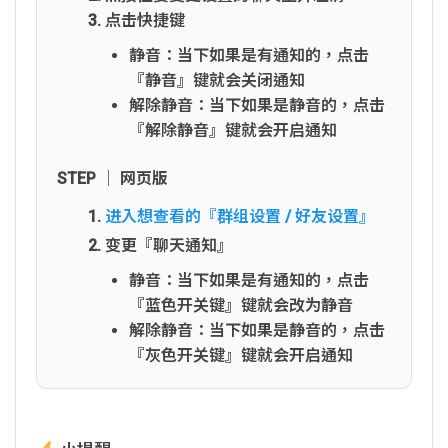
点击快捷键
静音：当下如果是有通知的，点击
『静音』键就会关闭通知
解除静音：当下如果是静音的，点击
『解除静音』键就会开启通知
STEP │ 网页版
进入想查看的『群组设置 / 好友设置』
变更『聊天通知』
静音：当下如果是有通知的，点击
『蓝色开关键』键就会改为静音
解除静音：当下如果是静音的，点击
『灰色开关键』键就会开启通知