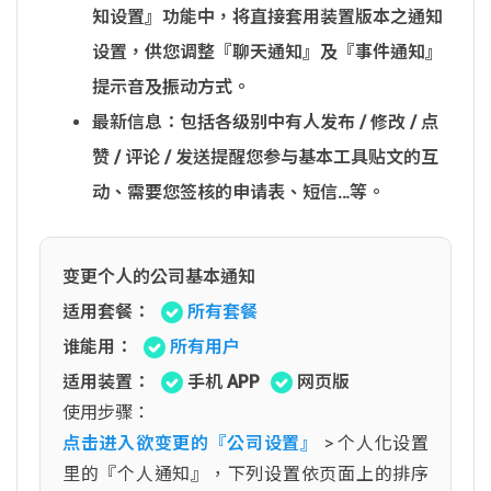
知设置』功能中，将直接套用装置版本之通知
设置，供您调整『聊天通知』及『事件通知』
提示音及振动方式。
最新信息：包括各级别中有人发布 / 修改 / 点
赞 / 评论 / 发送提醒您参与基本工具贴文的互
动、需要您签核的申请表、短信…等。
变更个人的公司基本通知
适用套餐：
所有套餐
谁能用：
所有用户
适用装置：
手机 APP
网页版
使用步骤：
点击进入欲变更的『公司设置』
> 个人化设置
里的『个人通知』，下列设置依页面上的排序