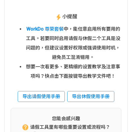
小提醒
WorkDo 尊荣套餐
中，能任意启用所有要用的
工具。若要同时启用请假与休假二个工具是没
问题的，但建议设置好权限或强调使用时机，
避免员工混淆错用。
想要一次看更多、更精细的设置教学及注意事
项吗？快点击下面按键导出教学文件吧！
导出请假使用手册
导出休假使用手册
您能会感兴趣
请假工具里有哪些重要设置或流程吗？