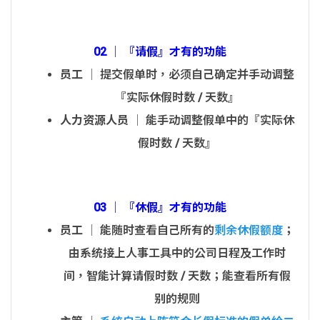
02 │ 『请假』才有的功能
员工
│ 提交假单时，必须自己确定并手动调整
『实际休假时数 / 天数』
人力资源人员
│ 能手动调整假单中的『实际休
假时数 / 天数』
03 │ 『休假』才有的功能
员工
│ 能随时查看自己所有的
剩余休假额度
；
由系统接上人事工具中的公司日程及工作时
间，智能计算请假时数 / 天数；能查看所有假
别的规则