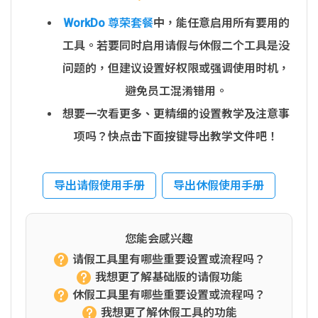
WorkDo 尊荣套餐
中，能任意启用所有要用的
工具。若要同时启用请假与休假二个工具是没
问题的，但建议设置好权限或强调使用时机，
避免员工混淆错用。
想要一次看更多、更精细的设置教学及注意事
项吗？快点击下面按键导出教学文件吧！
导出请假使用手册
导出休假使用手册
您能会感兴趣
请假工具里有哪些重要设置或流程吗？
我想更了解基础版的请假功能
休假工具里有哪些重要设置或流程吗？
我想更了解休假工具的功能