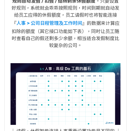
规则自动发假 / 扣假 / 结转剩余休假额度
。只要设置
好规则，系统就会乖乖按照规则，时间到期就自动发
给员工应得的休假额度，员工请假时也将智能连接
『
人事 > 公司日程管理及工作时间
』的数据来计算应
扣除的额度（其它接口功能如下表），同时让员工随
时查看自己的假还剩多少余额，相当适合发假制度比
较复杂的公司。