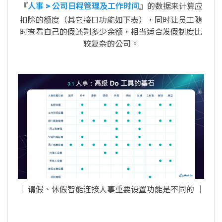
『
人事 > 公司日程管理及工作时间
』的数据来计算应
扣除的额度（其它接口功能如下表），同时让员工随
时查看自己的假还剩多少余额，相当适合发假制度比
较复杂的公司。
│ 请假、休假智能连接人事重要设置功能是不同的 │