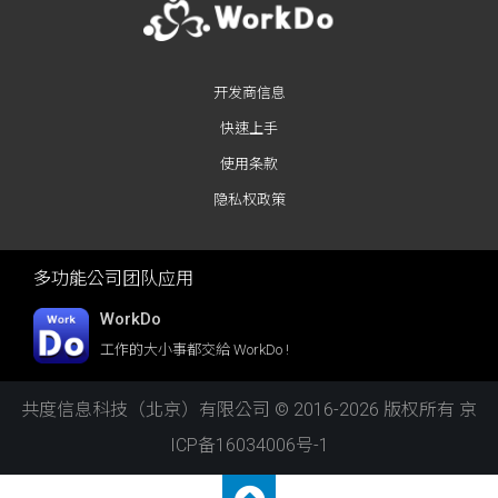
开发商信息
快速上手
使用条款
隐私权政策
多功能公司团队应用
WorkDo
工作的大小事都交給 WorkDo !
共度信息科技（北京）有限公司 © 2016-2026 版权所有
京
ICP备16034006号-1