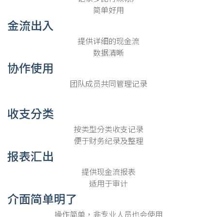
简单好用
金流出入
提供详细的现金流
数据清晰
协作使用
团队成员共同管理记录
收支分类
按类型分类收支记录
便于财务纪录及整理
报表汇出
提供现金流报表
适用于审计
介面简单明了
操作简单，非专业人员也会使用