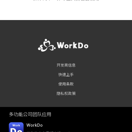
开发商信息
快速上手
使用条款
隐私权政策
多功能公司团队应用
WorkDo