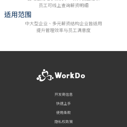
员工可线上查询薪资明细
适用范围
中大型企业、多元薪资结构企业皆适用
提升管理效率与员工满意度
开发商信息
快速上手
使用条款
隐私权政策