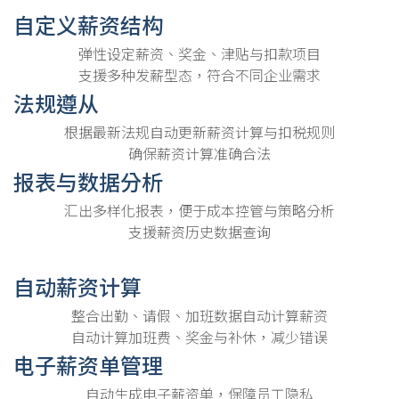
自定义薪资结构
弹性设定薪资、奖金、津贴与扣款项目
支援多种发薪型态，符合不同企业需求
法规遵从
根据最新法规自动更新薪资计算与扣税规则
确保薪资计算准确合法
报表与数据分析
汇出多样化报表，便于成本控管与策略分析
支援薪资历史数据查询
自动薪资计算
整合出勤、请假、加班数据自动计算薪资
自动计算加班费、奖金与补休，减少错误
电子薪资单管理
自动生成电子薪资单，保障员工隐私