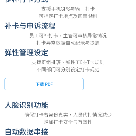
支援手机GPS与Wi-Fi打卡
可指定打卡地点及画面限制
补卡与申诉流程
员工可补打卡，主管可审核异常情况
打卡异常数据自动纪录与提醒
弹性管理设定
支援群组排班、弹性工时打卡规则
不同部门可分别设定打卡规范
下载 PDF
人脸识别功能
确保打卡者身份真实，人员代打情况减少
增加打卡安全与有效性
自动数据串接