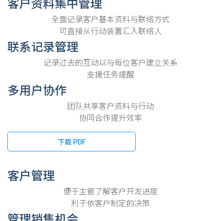
客户资料集中管理
全面记录客户基本资料与联络方式
可直接从行动装置汇入联络人
联系记录管理
记录过去的互动以与每位客户建立关系
支援任务提醒
多用户协作
团队共享客户资料与行动
协同合作提升效率
下载 PDF
客户管理
便于主管了解客户开发进度
利于依客户制定的决策
管理销售机会