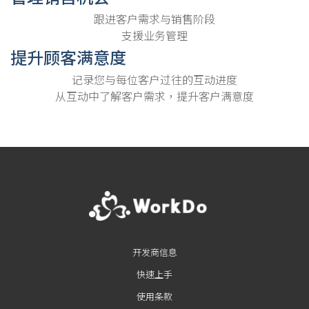
跟进客户需求与销售阶段
支援业务管理
提升顾客满意度
记录您与每位客户过往的互动进度
从互动中了解客户需求，提升客户满意度
开发商信息
快速上手
使用条款